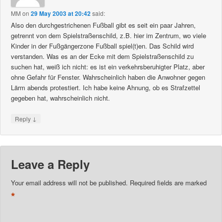
MM
on
29 May 2003 at 20:42
said:
Also den durchgestrichenen Fußball gibt es seit ein paar Jahren,
getrennt von dem Spielstraßenschild, z.B. hier im Zentrum, wo viele
Kinder in der Fußgängerzone Fußball spiel(t)en. Das Schild wird
verstanden. Was es an der Ecke mit dem Spielstraßenschild zu
suchen hat, weiß ich nicht: es ist ein verkehrsberuhigter Platz, aber
ohne Gefahr für Fenster. Wahrscheinlich haben die Anwohner gegen
Lärm abends protestiert. Ich habe keine Ahnung, ob es Strafzettel
gegeben hat, wahrscheinlich nicht.
↓
Reply
Leave a Reply
Your email address will not be published.
Required fields are marked
*