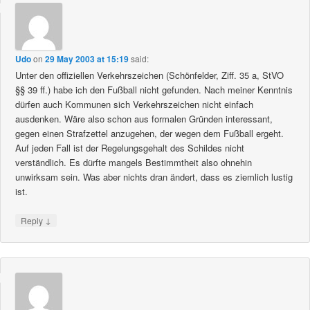
Udo
on
29 May 2003 at 15:19
said:
Unter den offiziellen Verkehrszeichen (Schönfelder, Ziff. 35 a, StVO
§§ 39 ff.) habe ich den Fußball nicht gefunden. Nach meiner Kenntnis
dürfen auch Kommunen sich Verkehrszeichen nicht einfach
ausdenken. Wäre also schon aus formalen Gründen interessant,
gegen einen Strafzettel anzugehen, der wegen dem Fußball ergeht.
Auf jeden Fall ist der Regelungsgehalt des Schildes nicht
verständlich. Es dürfte mangels Bestimmtheit also ohnehin
unwirksam sein. Was aber nichts dran ändert, dass es ziemlich lustig
ist.
↓
Reply