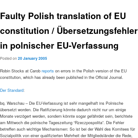
Faulty Polish translation of EU
constitution / Übersetzungsfehler
in polnischer EU-Verfassung
Posted on
20 January 2005
Robin Stocks at Carob
reports
on errors in the Polish version of the EU
constitution, which has already been published in the Official Journal.
Der Standard
:
bq. Warschau – Die EU-Verfassung ist sehr mangelhaft ins Polnische
übersetzt worden. Die Ratifizierung könnte dadurch nicht nur um einige
Monate verzögert werden, sondern könnte sogar gefährdet sein, berichtete
am Mittwoch die polnische Tageszeitung “Rzeczpospolita”. Die Fehler
betreffen auch wichtige Mechanismen: So ist bei der Wahl des Komitees für
Sozialpolitik von einer qualifizierten Mehrheit der Mitgliedsländer die Rede,