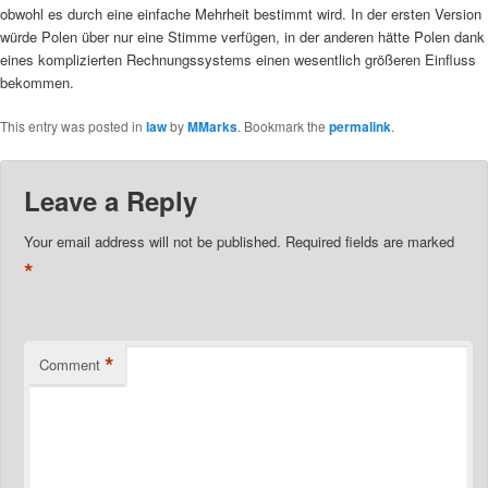
obwohl es durch eine einfache Mehrheit bestimmt wird. In der ersten Version
würde Polen über nur eine Stimme verfügen, in der anderen hätte Polen dank
eines komplizierten Rechnungssystems einen wesentlich größeren Einfluss
bekommen.
This entry was posted in
law
by
MMarks
. Bookmark the
permalink
.
Leave a Reply
Your email address will not be published.
Required fields are marked
*
*
Comment