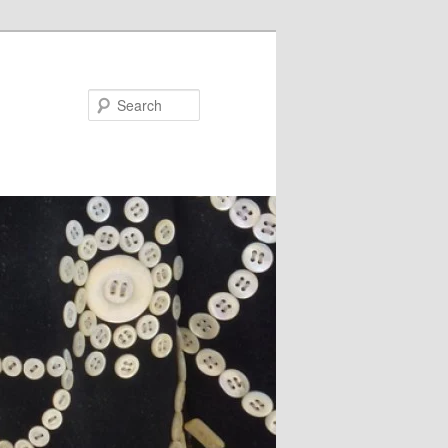
Search