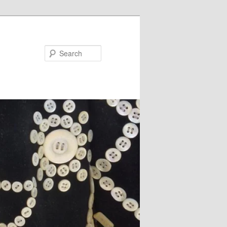
Search