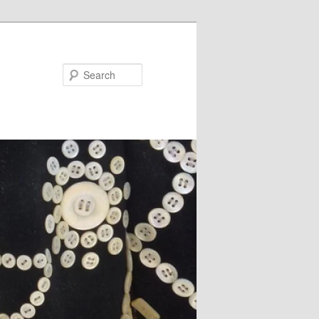
Search