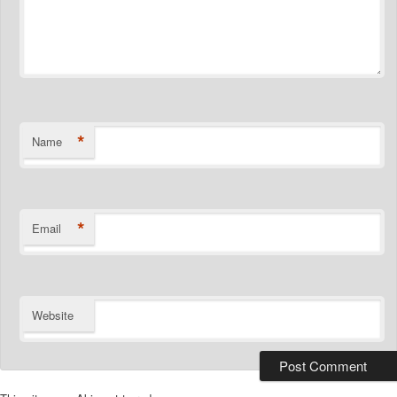
*
Name
*
Email
Website