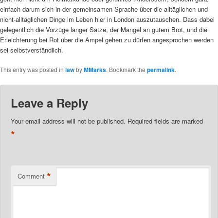
einfach darum sich in der gemeinsamen Sprache über die alltäglichen und
nicht-alltäglichen Dinge im Leben hier in London auszutauschen. Dass dabei
gelegentlich die Vorzüge langer Sätze, der Mangel an gutem Brot, und die
Erleichterung bei Rot über die Ampel gehen zu dürfen angesprochen werden
sei selbstverständlich.
This entry was posted in
law
by
MMarks
. Bookmark the
permalink
.
Leave a Reply
Your email address will not be published.
Required fields are marked
*
*
Comment