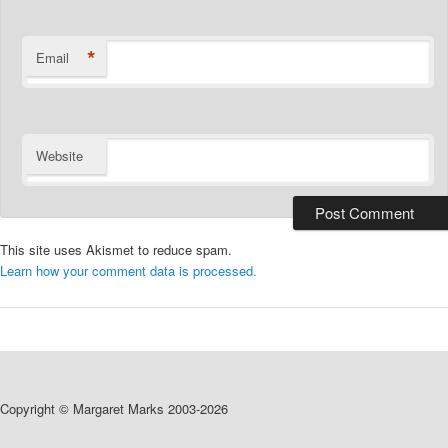
*
Email
Website
This site uses Akismet to reduce spam.
Learn how your comment data is processed.
Copyright © Margaret Marks 2003-2026