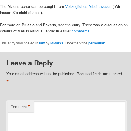
The Aktenstecher can be bought from
Vollzugliches Arbeitswesen
(‘Wir
lassen Sie nicht sitzen!’).
For more on Prussia and Bavaria, see the entry. There was a discussion on
colours of files in various Länder in earlier
comments
.
This entry was posted in
law
by
MMarks
. Bookmark the
permalink
.
Leave a Reply
Your email address will not be published.
Required fields are marked
*
*
Comment