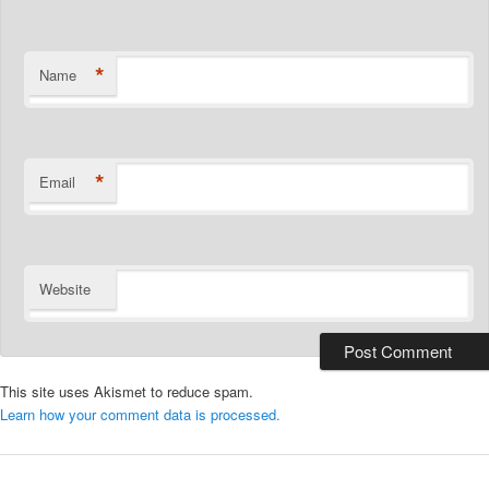
*
Name
*
Email
Website
This site uses Akismet to reduce spam.
Learn how your comment data is processed.