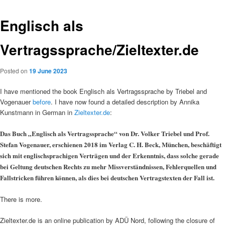
Englisch als
Vertragssprache/Zieltexter.de
Posted on
19 June 2023
I have mentioned the book Englisch als Vertragssprache by Triebel and
Vogenauer
before
. I have now found a detailed description by Annika
Kunstmann in German in
Zieltexter.de
:
Das Buch „Englisch als Vertragssprache“ von Dr. Volker Triebel und Prof.
Stefan Vogenauer, erschienen 2018 im Verlag C. H. Beck, München, beschäftigt
sich mit englischsprachigen Verträgen und der Erkenntnis, dass solche gerade
bei Geltung deutschen Rechts zu mehr Missverständnissen, Fehlerquellen und
Fallstricken führen können, als dies bei deutschen Vertragstexten der Fall ist.
There is more.
Zieltexter.de is an online publication by ADÜ Nord, following the closure of